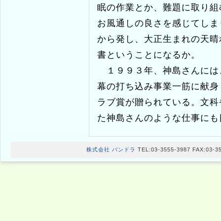
ば、涙ぐましい奮闘努力の一
かると、どこかゲーム感覚の
眠の作業とか、難題に取り組
お風通しの良さを感じてしま
から発し、大正生まれの天晴
書ということになるか。
１９９３年、神島さんには
幕の打ち込み事業一筋に献身
ラブ賞が贈られている。文科
た神島さんのような仕事にも
株式会社 パンドラ
TEL:03-3555-3987 FAX:03-3