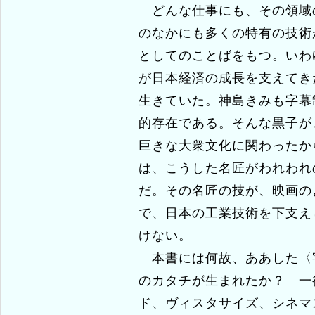
化した会社を日本ではじめて
幕を手がけた名作は数知れな
どんな仕事にも、その領域
のなかにも多くの特有の技術
としてのことばをもつ。いわ
が日本経済の成長を支えてき
生きていた。神島きみも字幕
的存在である。そんな黒子が
巨きな大衆文化に関わったか
は、こうした名匠がわれわれ
だ。その名匠の技が、映画の
で、日本の工業技術を下支え
けない。
本書には何故、ああした〈