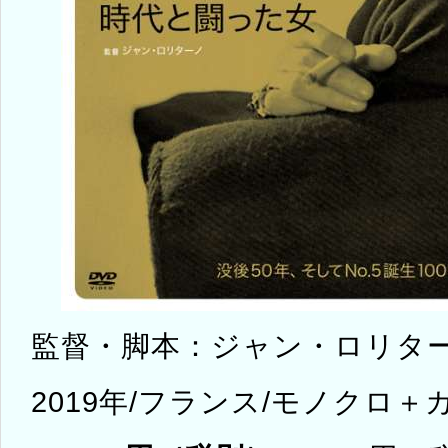
監督・脚本：ジャン・ロリタ
2019年/フランス/モノクロ＋