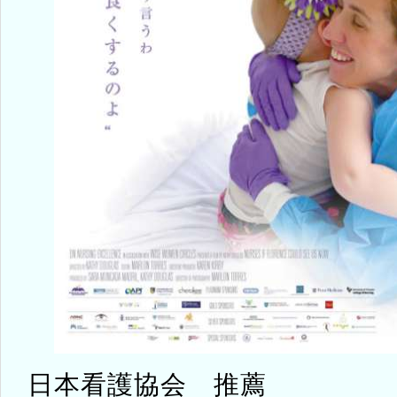
日本看護協会 推薦