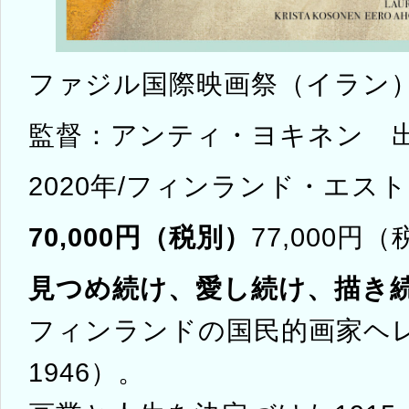
ファジル国際映画祭（イラン
監督：アンティ・ヨキネン 
2020年/フィンランド・エスト
70,000円（税別）
77,000円
見つめ続け、愛し続け、描き
フィンランドの国民的画家ヘレ
1946）。