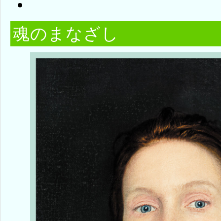
魂のまなざし