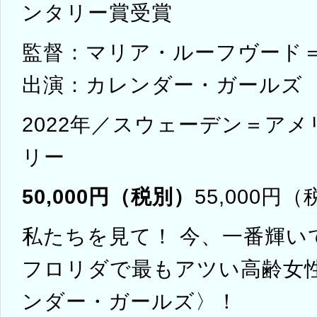
ンタリー賞受賞
監督：マリア・ルーフヴード
出演：カレンダー・ガールズ
2022年／スウェーデン＝アメ
リー
50,000円（税別）
55,000円
私たちを見て！ 今、一番輝い
フロリダで最もアツい高齢女
ンダー・ガールズ〉！