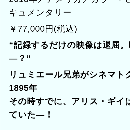
キュメンタリー
￥77,000円(税込)
“記録するだけの映像は退屈
―？”
リュミエール兄弟がシネマト
1895年
その時すでに、アリス・ギイは
ていた―！