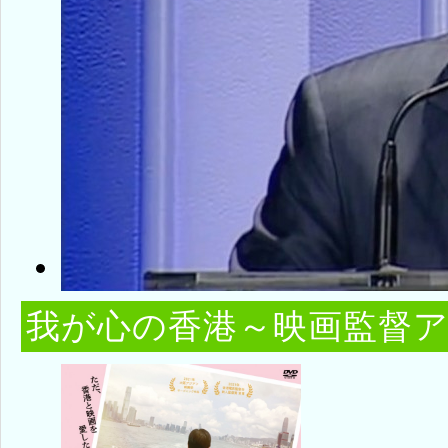
我が心の香港～映画監督