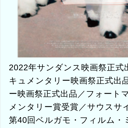
2022年サンダンス映画祭正式出
キュメンタリー映画祭正式出
ー映画祭正式出品／フォート
メンタリー賞受賞／サウスサ
第40回ベルガモ・フィルム・